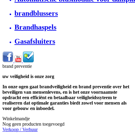
brandblussers
Brandhaspels
Gasafsluiters
brand preventie
uw veiligheid is onze zorg
In onze ogen gaat brandveiligheid en brand preventie over het
beveiligen van mensenlevens, en is het onze voornaamste
opdracht een efficiënt en betaalbaar veiligheidssyteem te
realiseren dat optimale garanties biedt zowel voor mensen als
voor gebouw en inboedel.
Winkelmandje
Nog geen producten toegevoegd
Verkoop / Verhuur