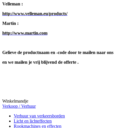
Velleman :
http://www.velleman.eu/products/
Martin :
http://www.martin.com
Gelieve de productnaam en -code door te mailen naar ons
en we mailen je vrij blijvend de offerte .
Winkelmandje
Verkoop / Verhuur
Verhuur van verkeersborden
Licht en lichteffecten
Rookmachines en effecten